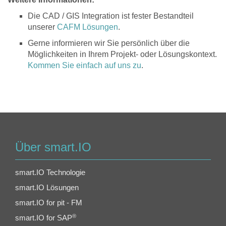
Die CAD / GIS Integration ist fester Bestandteil
unserer
CAFM Lösungen
.
Gerne informieren wir Sie persönlich über die
Möglichkeiten in Ihrem Projekt- oder Lösungskontext.
Kommen Sie einfach auf uns zu
.
Über smart.IO
smart.IO Technologie
smart.IO Lösungen
smart.IO for pit - FM
®
smart.IO for SAP