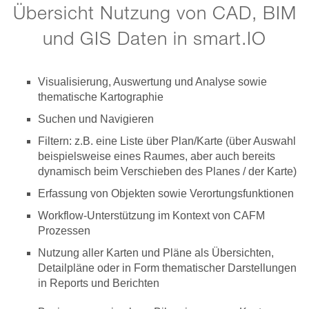
Übersicht Nutzung von CAD, BIM
und GIS Daten in smart.IO
Visualisierung, Auswertung und Analyse sowie
thematische Kartographie
Suchen und Navigieren
Filtern: z.B. eine Liste über Plan/Karte (über Auswahl
beispielsweise eines Raumes, aber auch bereits
dynamisch beim Verschieben des Planes / der Karte)
Erfassung von Objekten sowie Verortungsfunktionen
Workflow-Unterstützung im Kontext von CAFM
Prozessen
Nutzung aller Karten und Pläne als Übersichten,
Detailpläne oder in Form thematischer Darstellungen
in Reports und Berichten