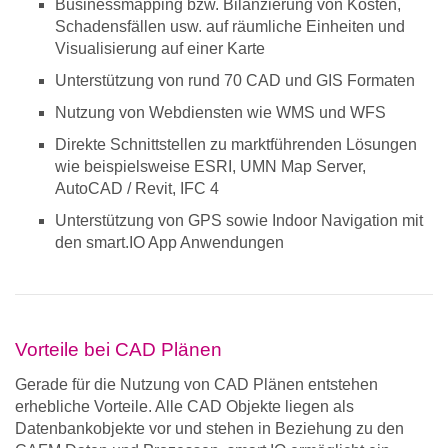
Businessmapping bzw. Bilanzierung von Kosten,
Schadensfällen usw. auf räumliche Einheiten und
Visualisierung auf einer Karte
Unterstützung von rund 70 CAD und GIS Formaten
Nutzung von Webdiensten wie WMS und WFS
Direkte Schnittstellen zu marktführenden Lösungen
wie beispielsweise ESRI, UMN Map Server,
AutoCAD / Revit, IFC 4
Unterstützung von GPS sowie Indoor Navigation mit
den smart.IO App Anwendungen
Vorteile bei CAD Plänen
Gerade für die Nutzung von CAD Plänen entstehen
erhebliche Vorteile. Alle CAD Objekte liegen als
Datenbankobjekte vor und stehen in Beziehung zu den