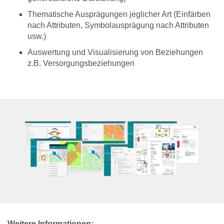
Thematische Ausprägungen jeglicher Art (Einfärben
nach Attributen, Symbolausprägung nach Attributen
usw.)
Auswertung und Visualisierung von Beziehungen
z.B. Versorgungsbeziehungen
Weitere Informationen: