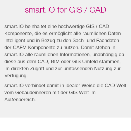
smart.IO for GIS / CAD
smart.IO beinhaltet eine hochwertige GIS / CAD
Komponente, die es ermöglicht alle räumlichen Daten
intelligent und in Bezug zu den Sach- und Fachdaten
der CAFM Komponente zu nutzen. Damit stehen in
smart.IO alle räumlichen Informationen, unabhängig ob
diese aus dem CAD, BIM oder GIS Umfeld stammen,
im direkten Zugriff und zur umfassenden Nutzung zur
Verfügung.
smart.IO verbindet damit in idealer Weise die CAD Welt
vom Gebäudeinneren mit der GIS Welt im
Außenbereich.